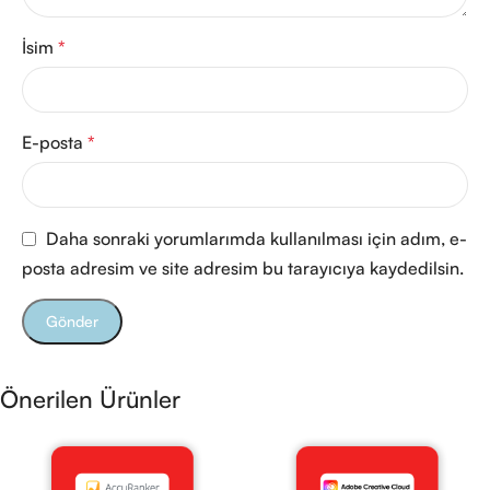
İsim
*
E-posta
*
Daha sonraki yorumlarımda kullanılması için adım, e-
posta adresim ve site adresim bu tarayıcıya kaydedilsin.
Önerilen Ürünler