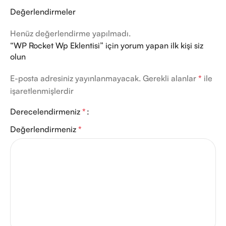
Değerlendirmeler
Henüz değerlendirme yapılmadı.
“WP Rocket Wp Eklentisi” için yorum yapan ilk kişi siz
olun
E-posta adresiniz yayınlanmayacak.
Gerekli alanlar
*
ile
işaretlenmişlerdir
Derecelendirmeniz
*
Değerlendirmeniz
*