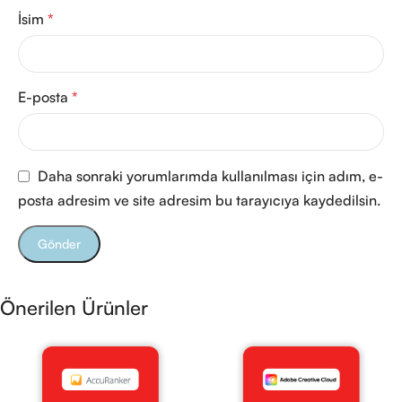
İsim
*
E-posta
*
Daha sonraki yorumlarımda kullanılması için adım, e-
posta adresim ve site adresim bu tarayıcıya kaydedilsin.
Önerilen Ürünler