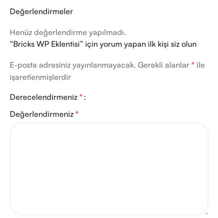
Değerlendirmeler
Henüz değerlendirme yapılmadı.
“Bricks WP Eklentisi” için yorum yapan ilk kişi siz olun
E-posta adresiniz yayınlanmayacak.
Gerekli alanlar
*
ile
işaretlenmişlerdir
Derecelendirmeniz
*
Değerlendirmeniz
*