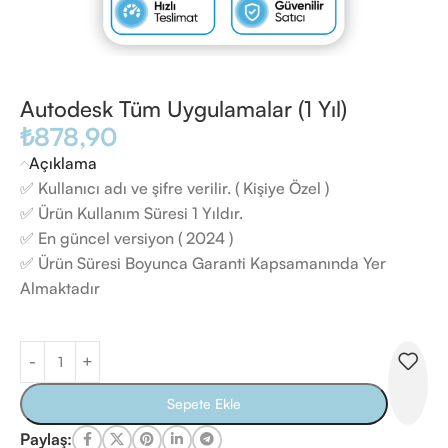
Autodesk Tüm Uygulamalar (1 Yıl)
₺
878,90
Açıklama
✅ Kullanıcı adı ve şifre verilir. ( Kişiye Özel )
✅ Ürün Kullanım Süresi 1 Yıldır.
✅ En güncel versiyon ( 2024 )
✅ Ürün Süresi Boyunca Garanti Kapsamanında Yer
Almaktadır
Sepete Ekle
Paylaş: