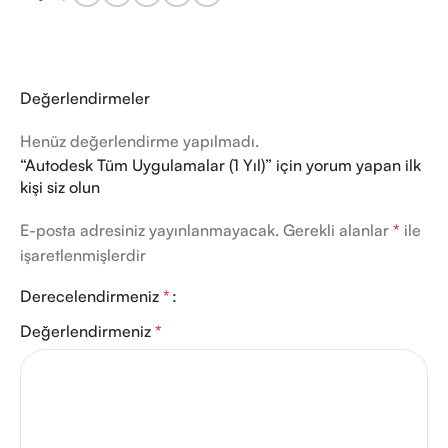
Değerlendirmeler
Henüz değerlendirme yapılmadı.
“Autodesk Tüm Uygulamalar (1 Yıl)” için yorum yapan ilk
kişi siz olun
E-posta adresiniz yayınlanmayacak.
Gerekli alanlar
*
ile
işaretlenmişlerdir
Derecelendirmeniz
*
Değerlendirmeniz
*