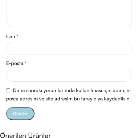
İsim
*
E-posta
*
Daha sonraki yorumlarımda kullanılması için adım, e-
posta adresim ve site adresim bu tarayıcıya kaydedilsin.
Önerilen Ürünler