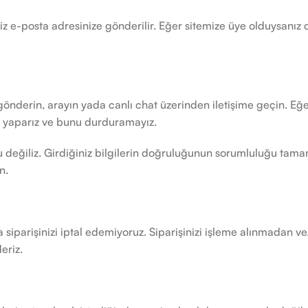
iniz e-posta adresinize gönderilir. Eğer sitemize üye olduysanı
derin, arayın yada canlı chat üzerinden iletişime geçin. Eğer
im yaparız ve bunu durduramayız.
 değiliz. Girdiğiniz bilgilerin doğruluğunun sorumluluğu tamame
n.
a siparişinizi iptal edemiyoruz. Siparişinizi işleme alınmadan v
eriz.