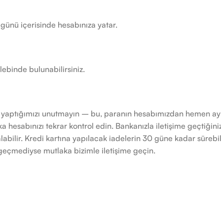
günü içerisinde hesabınıza yatar.
lebinde bulunabilirsiniz.
 yaptığımızı unutmayın – bu, paranın hesabımızdan hemen ayr
hesabınızı tekrar kontrol edin. Bankanızla iletişime geçtiğini
abilir. Kredi kartına yapılacak iadelerin 30 güne kadar sürebi
geçmediyse mutlaka bizimle iletişime geçin.