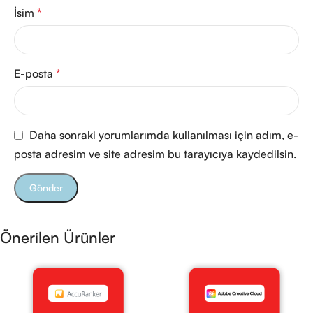
İsim
*
E-posta
*
Daha sonraki yorumlarımda kullanılması için adım, e-
posta adresim ve site adresim bu tarayıcıya kaydedilsin.
Önerilen Ürünler