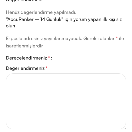
Henüz değerlendirme yapılmadı.
“AccuRanker – 14 Günlük” için yorum yapan ilk kişi siz
olun
E-posta adresiniz yayınlanmayacak.
Gerekli alanlar
*
ile
işaretlenmişlerdir
Derecelendirmeniz
*
Değerlendirmeniz
*