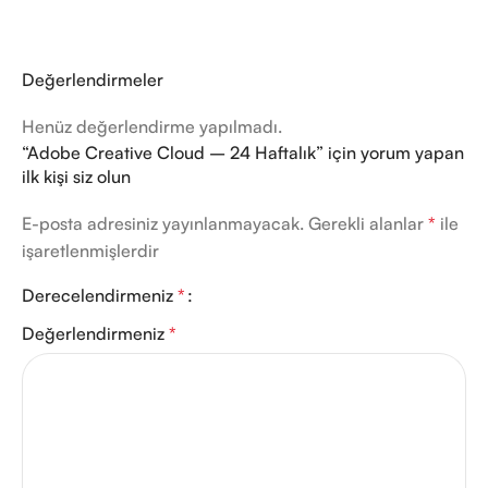
Değerlendirmeler
Henüz değerlendirme yapılmadı.
“Adobe Creative Cloud – 24 Haftalık” için yorum yapan
ilk kişi siz olun
E-posta adresiniz yayınlanmayacak.
Gerekli alanlar
*
ile
işaretlenmişlerdir
Derecelendirmeniz
*
Değerlendirmeniz
*