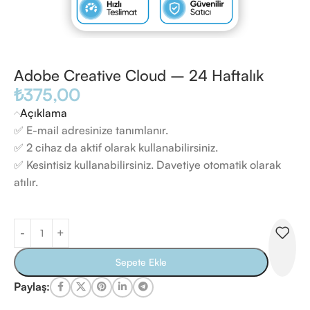
Adobe Creative Cloud – 24 Haftalık
₺
375,00
Açıklama
✅ E-mail adresinize tanımlanır.
✅ 2 cihaz da aktif olarak kullanabilirsiniz.
✅ Kesintisiz kullanabilirsiniz. Davetiye otomatik olarak
atılır.
Sepete Ekle
Paylaş: