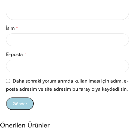
İsim
*
E-posta
*
Daha sonraki yorumlarımda kullanılması için adım, e-
posta adresim ve site adresim bu tarayıcıya kaydedilsin.
Önerilen Ürünler