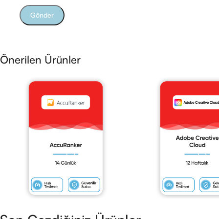
Önerilen Ürünler