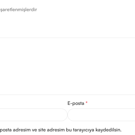
işaretlenmişlerdir
E-posta
*
posta adresim ve site adresim bu tarayıcıya kaydedilsin.