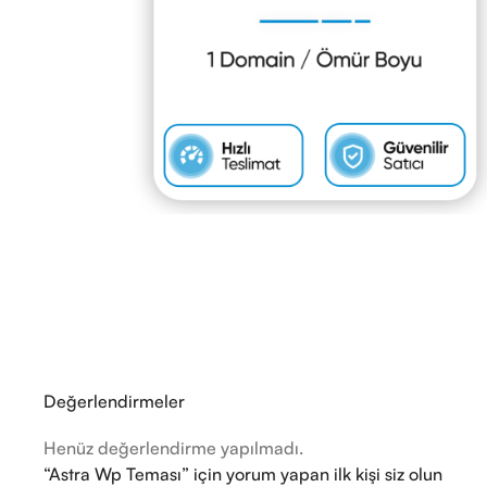
Değerlendirmeler
Henüz değerlendirme yapılmadı.
“Astra Wp Teması” için yorum yapan ilk kişi siz olun