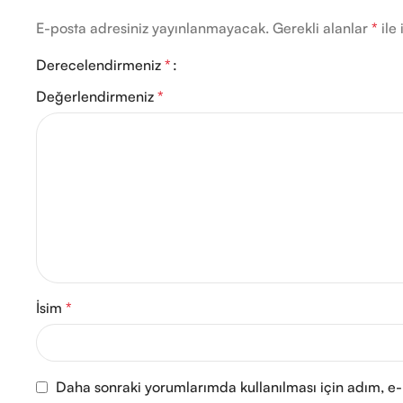
E-posta adresiniz yayınlanmayacak.
Gerekli alanlar
*
ile 
Derecelendirmeniz
*
Değerlendirmeniz
*
İsim
*
Daha sonraki yorumlarımda kullanılması için adım, e-