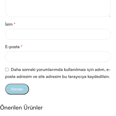
İsim
*
E-posta
*
Daha sonraki yorumlarımda kullanılması için adım, e-
posta adresim ve site adresim bu tarayıcıya kaydedilsin.
Önerilen Ürünler