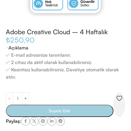
Adobe Creative Cloud – 4 Haftalık
₺
250,90
Açıklama
✅ E-mail adresinize tanımlanır.
✅ 2 cihaz da aktif olarak kullanabilirsiniz.
✅ Kesintisiz kullanabilirsiniz. Davetiye otomatik olarak
atılır.
Sepete Ekle
Paylaş: