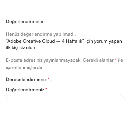
Değerlendirmeler
Henüz değerlendirme yapılmadı.
“Adobe Creative Cloud – 4 Haftalık” için yorum yapan
ilk kişi siz olun
E-posta adresiniz yayınlanmayacak.
Gerekli alanlar
*
ile
işaretlenmişlerdir
Derecelendirmeniz
*
Değerlendirmeniz
*