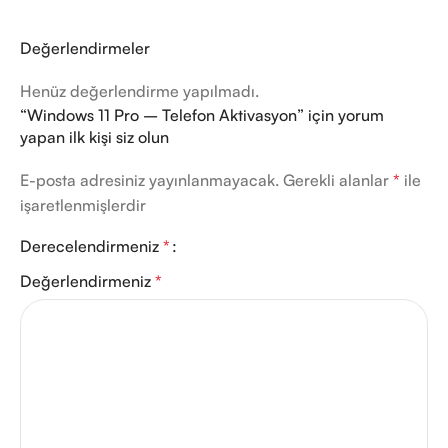
Değerlendirmeler
Henüz değerlendirme yapılmadı.
“Windows 11 Pro – Telefon Aktivasyon” için yorum
yapan ilk kişi siz olun
E-posta adresiniz yayınlanmayacak.
Gerekli alanlar
*
ile
işaretlenmişlerdir
Derecelendirmeniz
*
Değerlendirmeniz
*