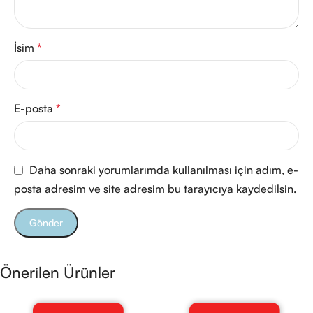
İsim
*
E-posta
*
Daha sonraki yorumlarımda kullanılması için adım, e-
posta adresim ve site adresim bu tarayıcıya kaydedilsin.
Önerilen Ürünler