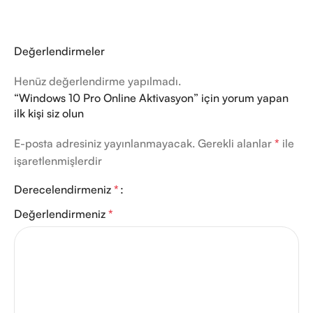
Değerlendirmeler
Henüz değerlendirme yapılmadı.
“Windows 10 Pro Online Aktivasyon” için yorum yapan
ilk kişi siz olun
E-posta adresiniz yayınlanmayacak.
Gerekli alanlar
*
ile
işaretlenmişlerdir
Derecelendirmeniz
*
Değerlendirmeniz
*