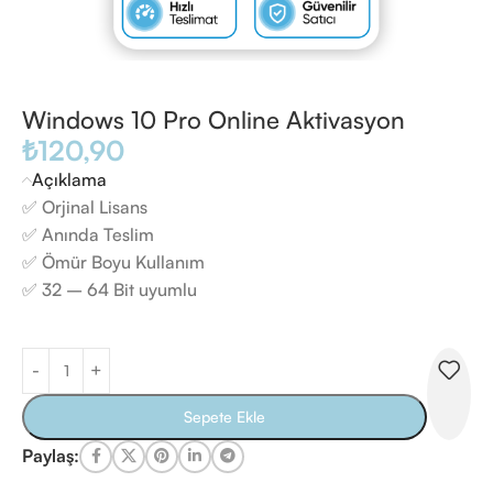
Windows 10 Pro Online Aktivasyon
₺
120,90
Açıklama
✅ Orjinal Lisans
✅ Anında Teslim
✅ Ömür Boyu Kullanım
✅ 32 – 64 Bit uyumlu
Sepete Ekle
Paylaş: