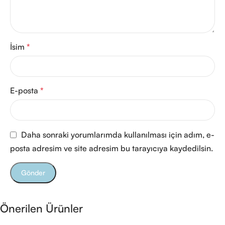
İsim
*
E-posta
*
Daha sonraki yorumlarımda kullanılması için adım, e-
posta adresim ve site adresim bu tarayıcıya kaydedilsin.
Önerilen Ürünler