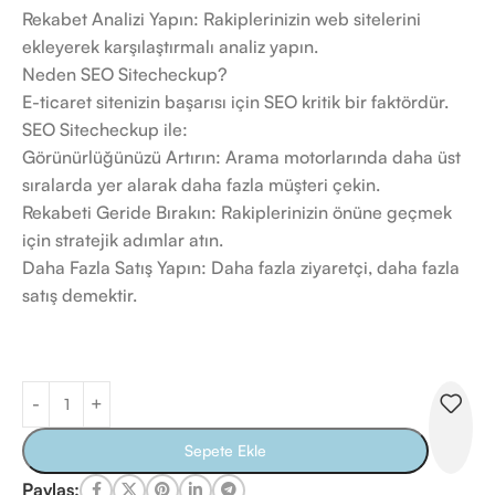
Rekabet Analizi Yapın: Rakiplerinizin web sitelerini
ekleyerek karşılaştırmalı analiz yapın.
Neden SEO Sitecheckup?
E-ticaret sitenizin başarısı için SEO kritik bir faktördür.
SEO Sitecheckup ile:
Görünürlüğünüzü Artırın: Arama motorlarında daha üst
sıralarda yer alarak daha fazla müşteri çekin.
Rekabeti Geride Bırakın: Rakiplerinizin önüne geçmek
için stratejik adımlar atın.
Daha Fazla Satış Yapın: Daha fazla ziyaretçi, daha fazla
satış demektir.
Sepete Ekle
Paylaş: