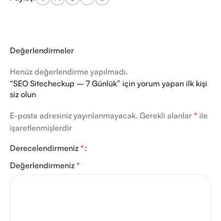
Değerlendirmeler
Henüz değerlendirme yapılmadı.
“SEO Sitecheckup – 7 Günlük” için yorum yapan ilk kişi
siz olun
E-posta adresiniz yayınlanmayacak.
Gerekli alanlar
*
ile
işaretlenmişlerdir
Derecelendirmeniz
*
Değerlendirmeniz
*