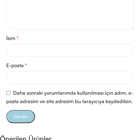
İsim
*
E-posta
*
Daha sonraki yorumlarımda kullanılması için adım, e-
posta adresim ve site adresim bu tarayıcıya kaydedilsin.
Önerilen Ürünler