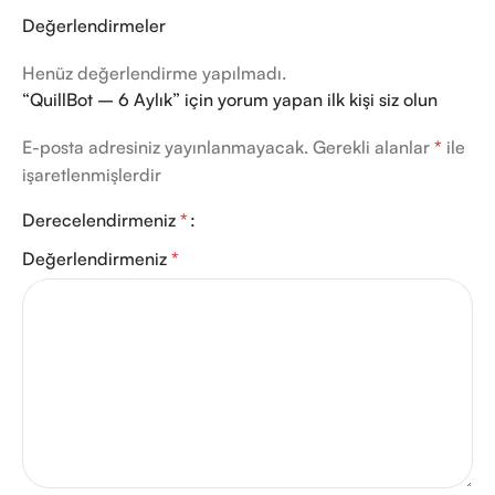
Değerlendirmeler
Henüz değerlendirme yapılmadı.
“QuillBot – 6 Aylık” için yorum yapan ilk kişi siz olun
E-posta adresiniz yayınlanmayacak.
Gerekli alanlar
*
ile
işaretlenmişlerdir
Derecelendirmeniz
*
Değerlendirmeniz
*