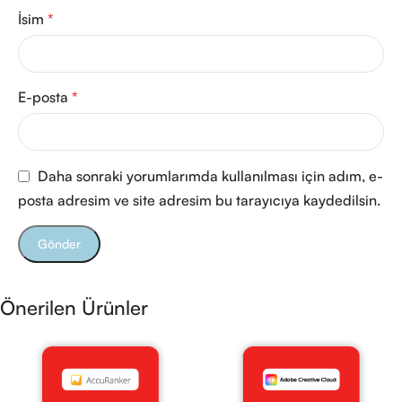
İsim
*
E-posta
*
Daha sonraki yorumlarımda kullanılması için adım, e-
posta adresim ve site adresim bu tarayıcıya kaydedilsin.
Önerilen Ürünler