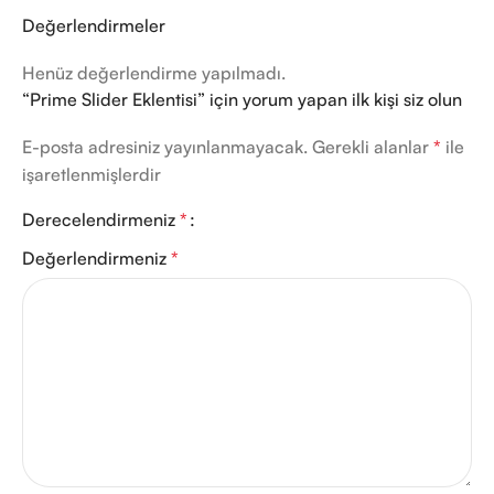
Değerlendirmeler
Henüz değerlendirme yapılmadı.
“Prime Slider Eklentisi” için yorum yapan ilk kişi siz olun
E-posta adresiniz yayınlanmayacak.
Gerekli alanlar
*
ile
işaretlenmişlerdir
Derecelendirmeniz
*
Değerlendirmeniz
*