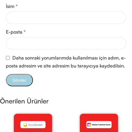
İsim
*
E-posta
*
Daha sonraki yorumlarımda kullanılması için adım, e-
posta adresim ve site adresim bu tarayıcıya kaydedilsin.
Önerilen Ürünler