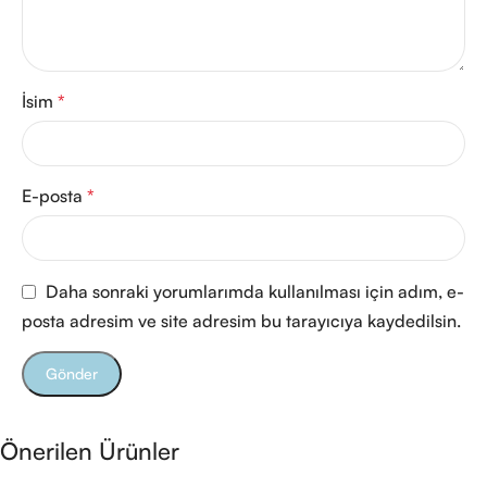
İsim
*
E-posta
*
Daha sonraki yorumlarımda kullanılması için adım, e-
posta adresim ve site adresim bu tarayıcıya kaydedilsin.
Önerilen Ürünler