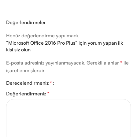
Değerlendirmeler
Henüz değerlendirme yapılmadı.
“Microsoft Office 2016 Pro Plus” için yorum yapan ilk
kişi siz olun
E-posta adresiniz yayınlanmayacak.
Gerekli alanlar
*
ile
işaretlenmişlerdir
Derecelendirmeniz
*
Değerlendirmeniz
*