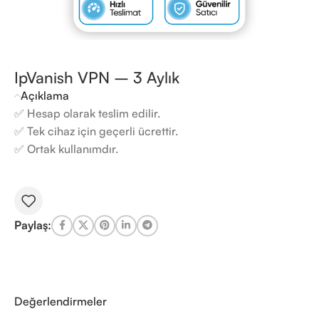
IpVanish VPN – 3 Aylık
Açıklama
✅ Hesap olarak teslim edilir.
✅ Tek cihaz için geçerli ücrettir.
✅ Ortak kullanımdır.
Paylaş:
Değerlendirmeler