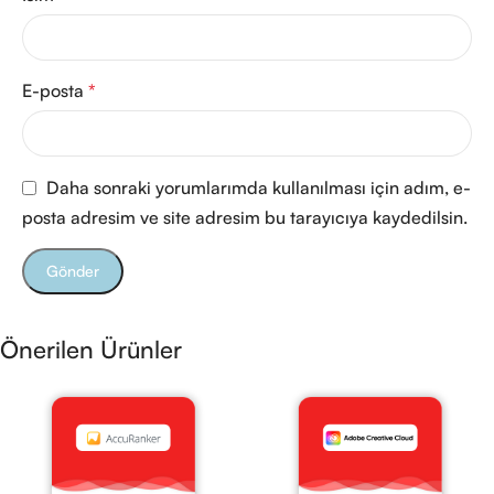
E-posta
*
Daha sonraki yorumlarımda kullanılması için adım, e-
posta adresim ve site adresim bu tarayıcıya kaydedilsin.
Önerilen Ürünler