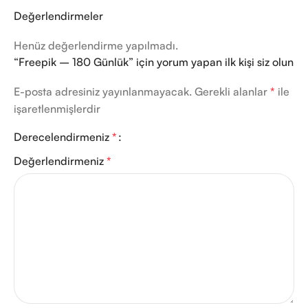
Değerlendirmeler
Henüz değerlendirme yapılmadı.
“Freepik – 180 Günlük” için yorum yapan ilk kişi siz olun
E-posta adresiniz yayınlanmayacak.
Gerekli alanlar
*
ile
işaretlenmişlerdir
Derecelendirmeniz
*
Değerlendirmeniz
*