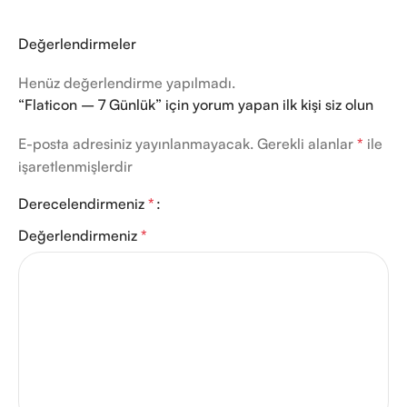
Değerlendirmeler
Henüz değerlendirme yapılmadı.
“Flaticon – 7 Günlük” için yorum yapan ilk kişi siz olun
E-posta adresiniz yayınlanmayacak.
Gerekli alanlar
*
ile
işaretlenmişlerdir
Derecelendirmeniz
*
Değerlendirmeniz
*