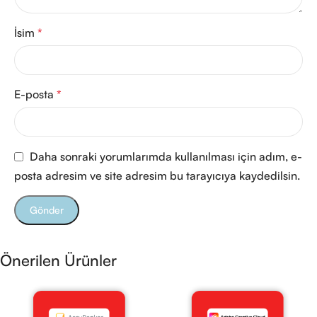
İsim
*
E-posta
*
Daha sonraki yorumlarımda kullanılması için adım, e-
posta adresim ve site adresim bu tarayıcıya kaydedilsin.
Önerilen Ürünler