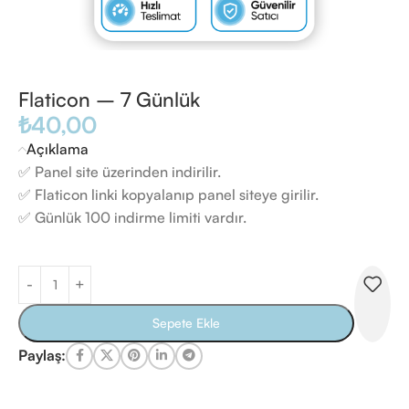
Flaticon – 7 Günlük
₺
40,00
Açıklama
✅ Panel site üzerinden indirilir.
✅ Flaticon linki kopyalanıp panel siteye girilir.
✅ Günlük 100 indirme limiti vardır.
Sepete Ekle
Paylaş: