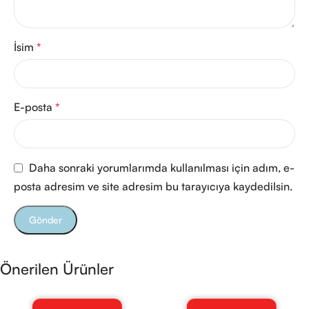
İsim
*
E-posta
*
Daha sonraki yorumlarımda kullanılması için adım, e-
posta adresim ve site adresim bu tarayıcıya kaydedilsin.
Önerilen Ürünler