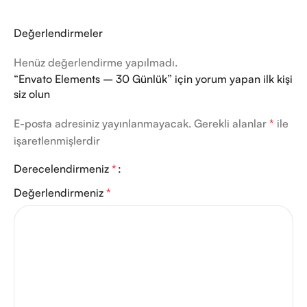
Değerlendirmeler
Henüz değerlendirme yapılmadı.
“Envato Elements – 30 Günlük” için yorum yapan ilk kişi
siz olun
E-posta adresiniz yayınlanmayacak.
Gerekli alanlar
*
ile
işaretlenmişlerdir
Derecelendirmeniz
*
Değerlendirmeniz
*