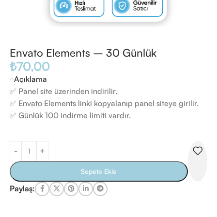
Envato Elements – 30 Günlük
₺
70,00
Açıklama
✅ Panel site üzerinden indirilir.
✅ Envato Elements linki kopyalanıp panel siteye girilir.
✅ Günlük 100 indirme limiti vardır.
Sepete Ekle
Paylaş: