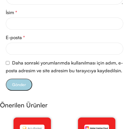
İsim
*
E-posta
*
Daha sonraki yorumlarımda kullanılması için adım, e-
posta adresim ve site adresim bu tarayıcıya kaydedilsin.
Önerilen Ürünler