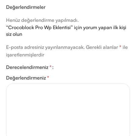
Değerlendirmeler
Henüz değerlendirme yapılmadı.
“Crocoblock Pro Wp Eklentisi” için yorum yapan ilk kişi
siz olun
E-posta adresiniz yayınlanmayacak.
Gerekli alanlar
*
ile
işaretlenmişlerdir
Derecelendirmeniz
*
Değerlendirmeniz
*