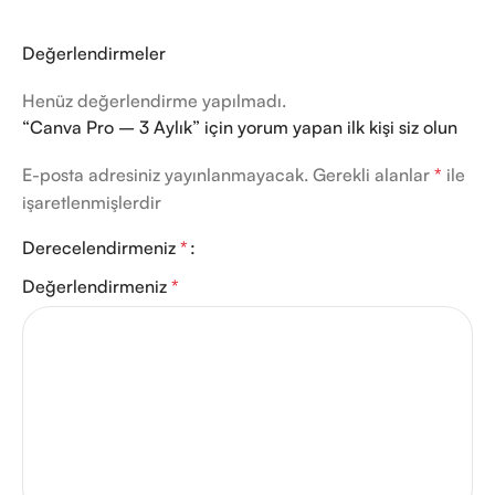
Değerlendirmeler
Henüz değerlendirme yapılmadı.
“Canva Pro – 3 Aylık” için yorum yapan ilk kişi siz olun
E-posta adresiniz yayınlanmayacak.
Gerekli alanlar
*
ile
işaretlenmişlerdir
Derecelendirmeniz
*
Değerlendirmeniz
*