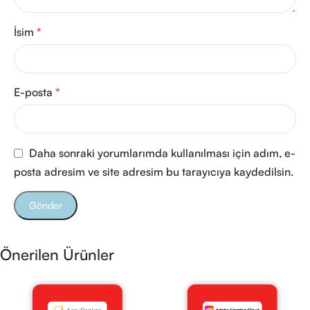
İsim
*
E-posta
*
Daha sonraki yorumlarımda kullanılması için adım, e-
posta adresim ve site adresim bu tarayıcıya kaydedilsin.
Önerilen Ürünler